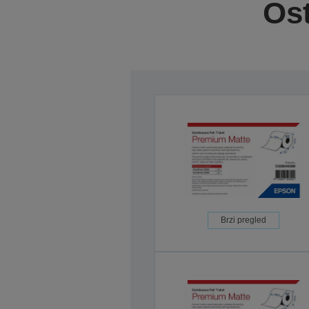
Ost
Brzi pregled