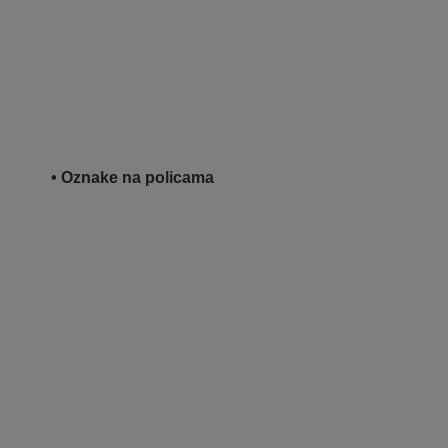
• Oznake na policama