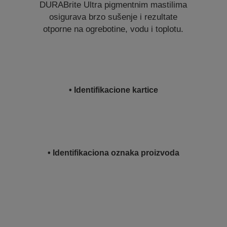
DURABrite Ultra pigmentnim mastilima
osigurava brzo sušenje i rezultate
otporne na ogrebotine, vodu i toplotu.
• Identifikacione kartice
• Identifikaciona oznaka proizvoda