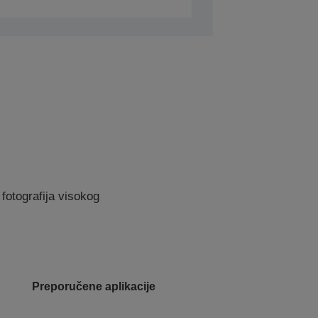
fotografija visokog
Preporučene aplikacije