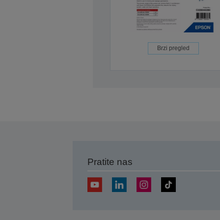
Brzi pregled
Pratite nas