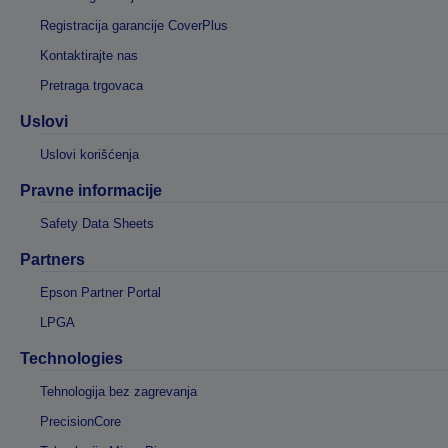
Registracija garancije CoverPlus
Kontaktirajte nas
Pretraga trgovaca
Uslovi
Uslovi korišćenja
Pravne informacije
Safety Data Sheets
Partners
Epson Partner Portal
LPGA
Technologies
Tehnologija bez zagrevanja
PrecisionCore