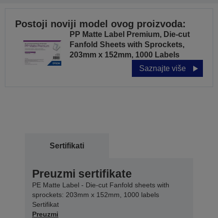
Postoji noviji model ovog proizvoda:
PP Matte Label Premium, Die-cut
Fanfold Sheets with Sprockets,
203mm x 152mm, 1000 Labels
Saznajte više
Sertifikati
Preuzmi sertifikate
PE Matte Label - Die-cut Fanfold sheets with
sprockets: 203mm x 152mm, 1000 labels
Sertifikat
Preuzmi