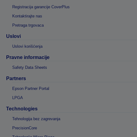
Registracija garancije CoverPlus
Kontaktirajte nas
Pretraga trgovaca
Uslovi
Uslovi korišćenja
Pravne informacije
Safety Data Sheets
Partners
Epson Partner Portal
LPGA
Technologies
Tehnologija bez zagrevanja
PrecisionCore