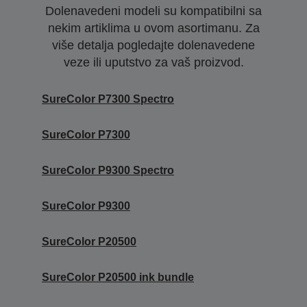
Dolenavedeni modeli su kompatibilni sa
nekim artiklima u ovom asortimanu. Za
više detalja pogledajte dolenavedene
veze ili uputstvo za vaš proizvod.
SureColor P7300 Spectro
SureColor P7300
SureColor P9300 Spectro
SureColor P9300
SureColor P20500
SureColor P20500 ink bundle