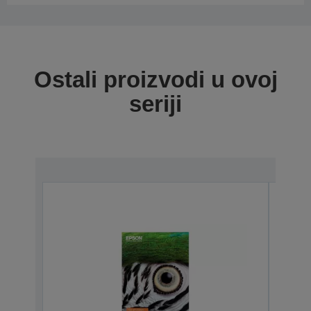
Ostali proizvodi u ovoj
seriji