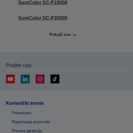
SureColor SC-P10000
SureColor SC-P20000
Prikaži sve
Pratite nas
Korisnički servis
Promotions
Registracija proizvoda
Provera garancije