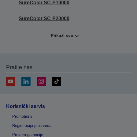
SureColor SC-P10000
SureColor SC-P20000
Prikaži sve
Pratite nas
Korisnički servis
Promotions
Registracija proizvoda
Provera garancije