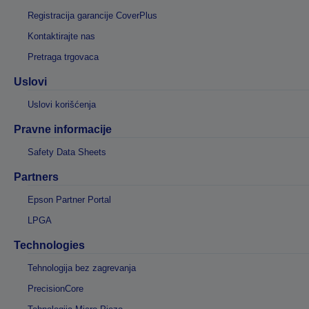
Registracija garancije CoverPlus
Kontaktirajte nas
Pretraga trgovaca
Uslovi
Uslovi korišćenja
Pravne informacije
Safety Data Sheets
Partners
Epson Partner Portal
LPGA
Technologies
Tehnologija bez zagrevanja
PrecisionCore