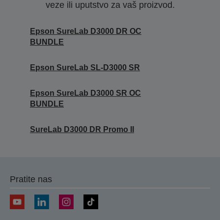
veze ili uputstvo za vaš proizvod.
Epson SureLab D3000 DR OC
BUNDLE
Epson SureLab SL-D3000 SR
Epson SureLab D3000 SR OC
BUNDLE
SureLab D3000 DR Promo II
Pratite nas