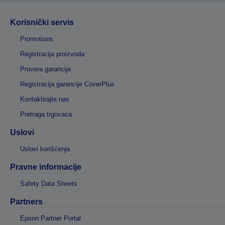
Korisnički servis
Promotions
Registracija proizvoda
Provera garancije
Registracija garancije CoverPlus
Kontaktirajte nas
Pretraga trgovaca
Uslovi
Uslovi korišćenja
Pravne informacije
Safety Data Sheets
Partners
Epson Partner Portal