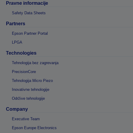
Pravne informacije
Safety Data Sheets
Partners
Epson Partner Portal
LPGA
Technologies
Tehnologija bez zagrevanja
PrecisionCore
Tehnologija Micro Piezo
Inovativne tehnologije
Održive tehnologije
Company
Executive Team
Epson Europe Electronics