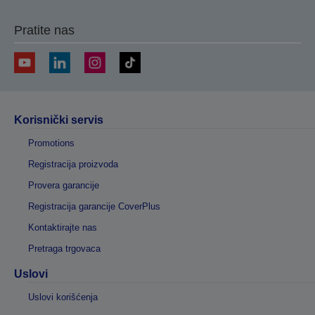
Pratite nas
Korisnički servis
Promotions
Registracija proizvoda
Provera garancije
Registracija garancije CoverPlus
Kontaktirajte nas
Pretraga trgovaca
Uslovi
Uslovi korišćenja