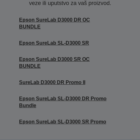
veze ili uputstvo za vaš proizvod.
Epson SureLab D3000 DR OC
BUNDLE
Epson SureLab SL-D3000 SR
Epson SureLab D3000 SR OC
BUNDLE
SureLab D3000 DR Promo II
Epson SureLab SL-D3000 DR Promo
Bundle
Epson SureLab SL-D3000 SR Promo