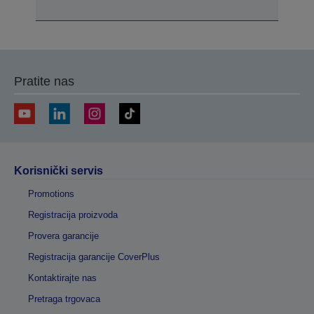
Pratite nas
Korisnički servis
Promotions
Registracija proizvoda
Provera garancije
Registracija garancije CoverPlus
Kontaktirajte nas
Pretraga trgovaca