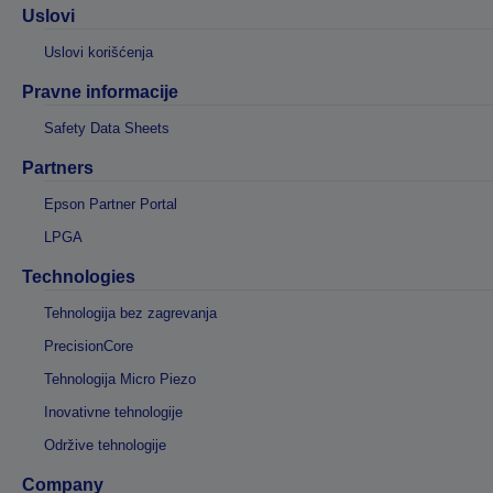
Uslovi
Uslovi korišćenja
Pravne informacije
Safety Data Sheets
Partners
Epson Partner Portal
LPGA
Technologies
Tehnologija bez zagrevanja
PrecisionCore
Tehnologija Micro Piezo
Inovativne tehnologije
Održive tehnologije
Company