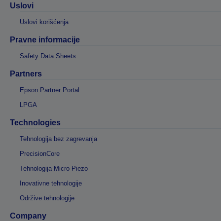
Uslovi
Uslovi korišćenja
Pravne informacije
Safety Data Sheets
Partners
Epson Partner Portal
LPGA
Technologies
Tehnologija bez zagrevanja
PrecisionCore
Tehnologija Micro Piezo
Inovativne tehnologije
Održive tehnologije
Company