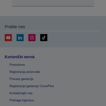
Pratite nas
Korisnički servis
Promotions
Registracija proizvoda
Provera garancije
Registracija garancije CoverPlus
Kontaktirajte nas
Pretraga trgovaca