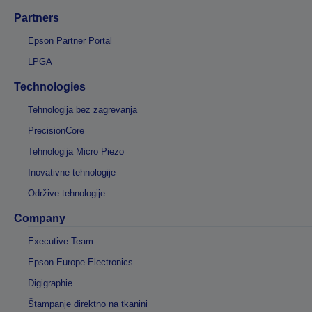
Partners
Epson Partner Portal
LPGA
Technologies
Tehnologija bez zagrevanja
PrecisionCore
Tehnologija Micro Piezo
Inovativne tehnologije
Održive tehnologije
Company
Executive Team
Epson Europe Electronics
Digigraphie
Štampanje direktno na tkanini