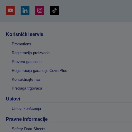
Korisnički servis
Promotions
Registracija proizvoda
Provera garancije
Registracija garancije CoverPlus
Kontaktirajte nas
Pretraga trgovaca
Uslovi
Uslovi korišćenja
Pravne informacije
Safety Data Sheets