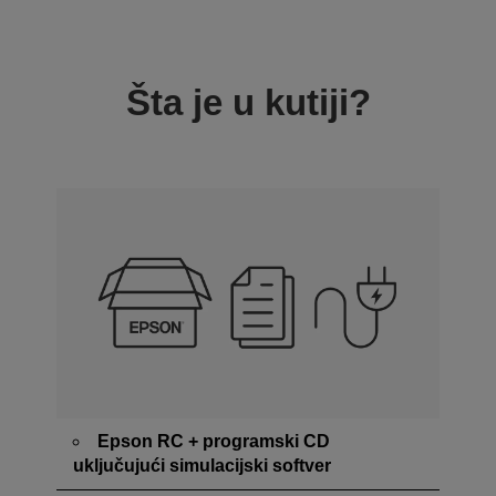
Šta je u kutiji?
Epson RC + programski CD
uključujući simulacijski softver