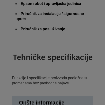
Epson robot i upravljačka jedinica
Priručnik za instalaciju / sigurnosne
upute
Priručnik za posluživanje
Tehničke specifikacije
Funkcije i specifikacije proizvoda podložne su
promenama bez prethodne najave
Opšte informacije