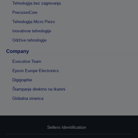
Tehnologija bez zagrevanja
PrecisionCore
Tehnologija Micro Piezo
Inovativne tehnologije
Održive tehnologije
Company
Executive Team
Epson Europe Electronics
Digigraphie
Štampanje direktno na tkanini
Globalna stranica
Sellers Identification