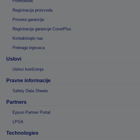
Promotions
Registracija proizvoda
Provera garancije
Registracija garancije CoverPlus
Kontaktirajte nas
Pretraga trgovaca
Uslovi
Uslovi korišćenja
Pravne informacije
Safety Data Sheets
Partners
Epson Partner Portal
LPGA
Technologies