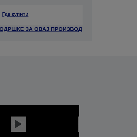
Где купити
ПОДРШКЕ ЗА ОВАЈ ПРОИЗВОД