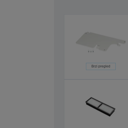
Brzi pregled