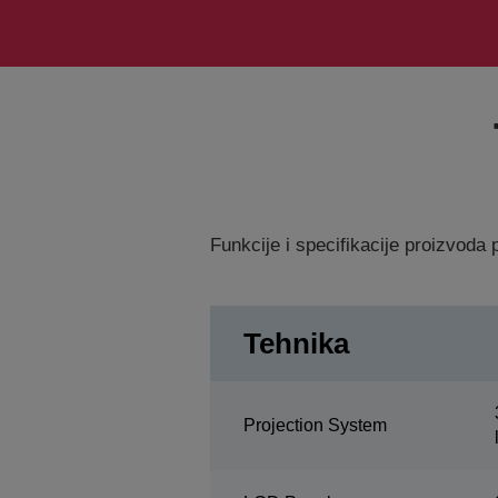
Funkcije i specifikacije proizvod
Tehnika
Projection System