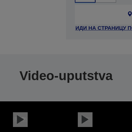
ИДИ НА СТРАНИЦУ 
Video-uputstva