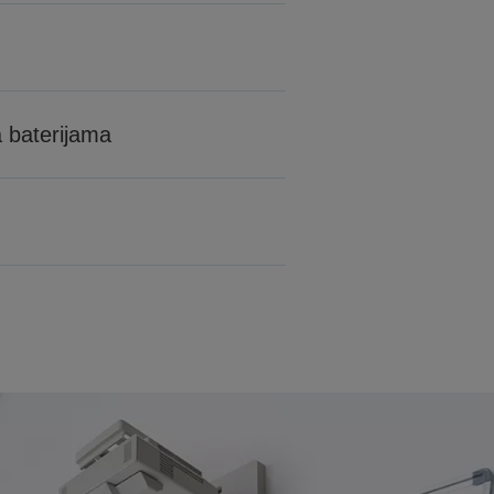
a baterijama