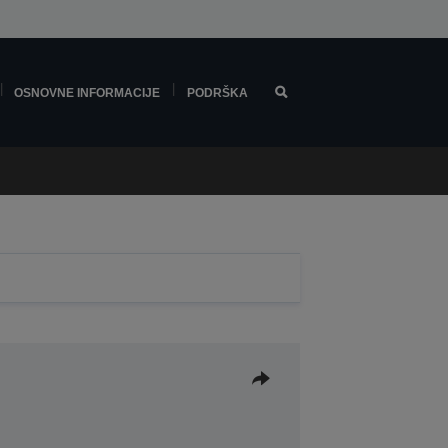
OSNOVNE INFORMACIJE
PODRŠKA