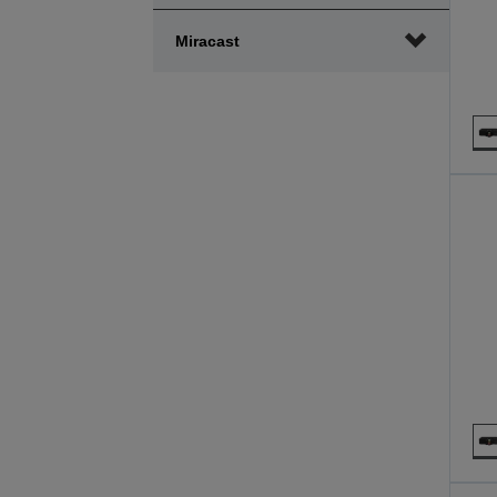
Miracast