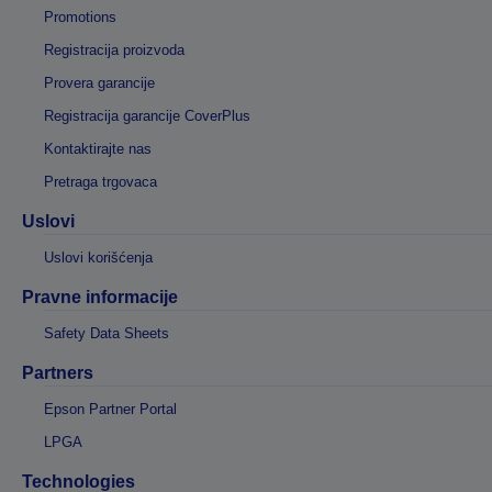
Promotions
Registracija proizvoda
Provera garancije
Registracija garancije CoverPlus
Kontaktirajte nas
Pretraga trgovaca
Uslovi
Uslovi korišćenja
Pravne informacije
Safety Data Sheets
Partners
Epson Partner Portal
LPGA
Technologies