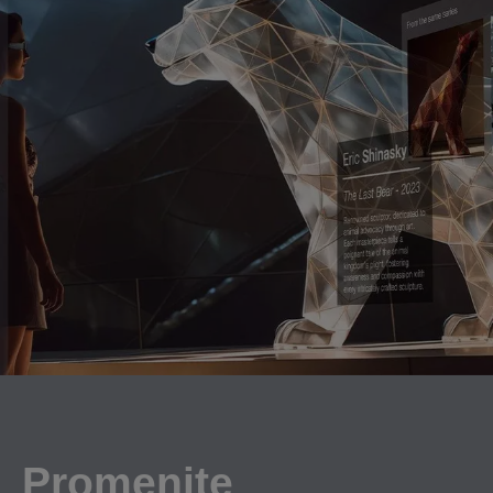
Promenite