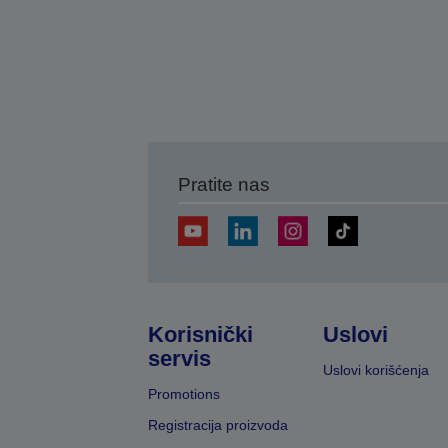
Pratite nas
Korisnički
Uslovi
servis
Uslovi korišćenja
Promotions
Registracija proizvoda