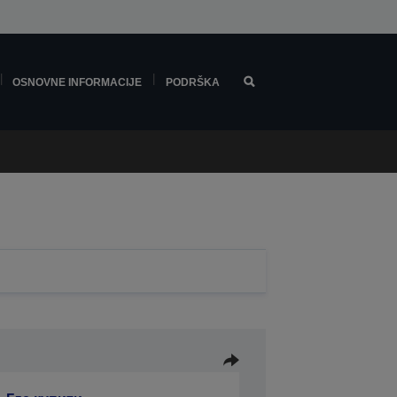
OSNOVNE INFORMACIJE
PODRŠKA