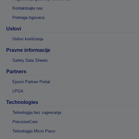
Kontaktirajte nas
Pretraga trgovaca
Uslovi
Uslovi korišćenja
Pravne informacije
Safety Data Sheets
Partners
Epson Partner Portal
LPGA
Technologies
Tehnologija bez zagrevanja
PrecisionCore
Tehnologija Micro Piezo