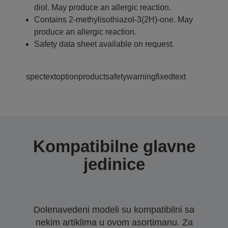
diol. May produce an allergic reaction.
Contains 2-methylisothiazol-3(2H)-one. May
produce an allergic reaction.
Safety data sheet available on request.
spectextoptionproductsafetywarningfixedtext
Kompatibilne glavne
jedinice
Dolenavedeni modeli su kompatibilni sa
nekim artiklima u ovom asortimanu. Za