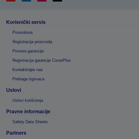
Korisnički servis
Promotions
Registracija proizvoda
Provera garancije
Registracija garancije CoverPlus
Kontaktirajte nas
Pretraga trgovaca
Uslovi
Uslovi korišćenja
Pravne informacije
Safety Data Sheets
Partners