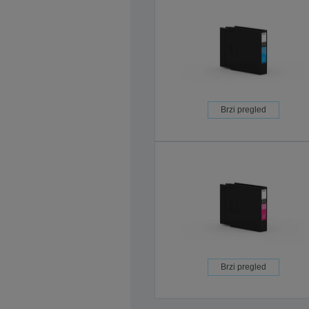
Brzi pregled
Brzi pregled