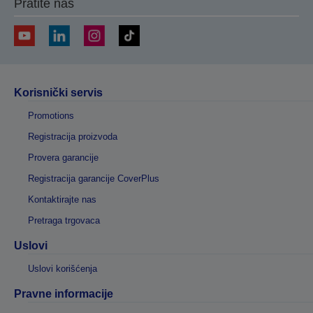
Pratite nas
Korisnički servis
Promotions
Registracija proizvoda
Provera garancije
Registracija garancije CoverPlus
Kontaktirajte nas
Pretraga trgovaca
Uslovi
Uslovi korišćenja
Pravne informacije