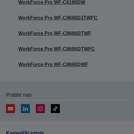
WorkForce Pro WF-C8190DW
WorkForce Pro WF-C8690D3TWFC
WorkForce Pro WF-C8690DTWF
WorkForce Pro WF-C8690DTWFC
WorkForce Pro WF-C8690DWF
Pratite nas
Korisnički servis