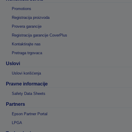
Promotions
Registracija proizvoda
Provera garancije
Registracija garancije CoverPlus
Kontaktirajte nas
Pretraga trgovaca
Uslovi
Uslovi korišćenja
Pravne informacije
Safety Data Sheets
Partners
Epson Partner Portal
LPGA