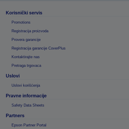
Korisnički servis
Promotions
Registracija proizvoda
Provera garancije
Registracija garancije CoverPlus
Kontaktirajte nas
Pretraga trgovaca
Uslovi
Uslovi korišćenja
Pravne informacije
Safety Data Sheets
Partners
Epson Partner Portal