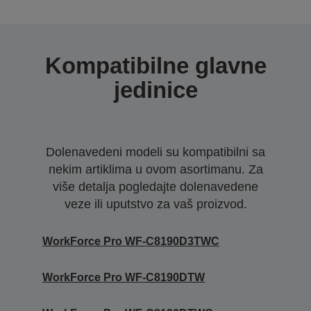
Kompatibilne glavne
jedinice
Dolenavedeni modeli su kompatibilni sa
nekim artiklima u ovom asortimanu. Za
više detalja pogledajte dolenavedene
veze ili uputstvo za vaš proizvod.
WorkForce Pro WF-C8190D3TWC
WorkForce Pro WF-C8190DTW