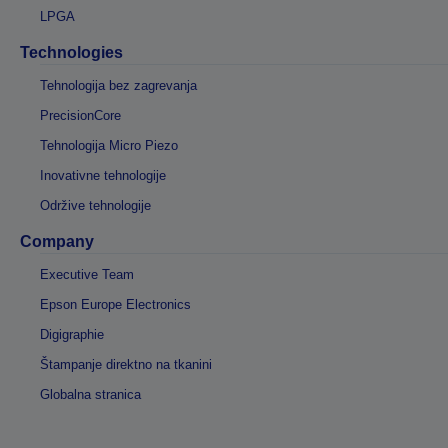
LPGA
Technologies
Tehnologija bez zagrevanja
PrecisionCore
Tehnologija Micro Piezo
Inovativne tehnologije
Održive tehnologije
Company
Executive Team
Epson Europe Electronics
Digigraphie
Štampanje direktno na tkanini
Globalna stranica