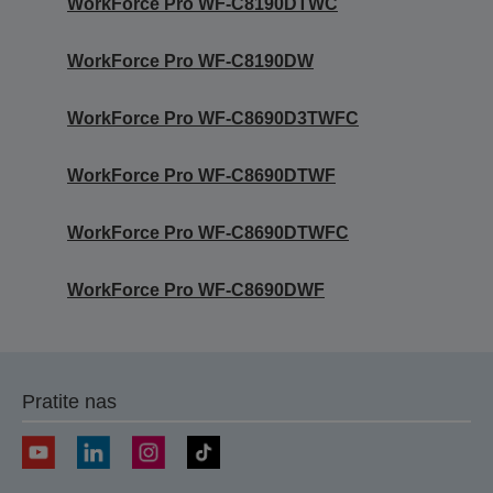
WorkForce Pro WF-C8190DTWC
WorkForce Pro WF-C8190DW
WorkForce Pro WF-C8690D3TWFC
WorkForce Pro WF-C8690DTWF
WorkForce Pro WF-C8690DTWFC
WorkForce Pro WF-C8690DWF
Pratite nas