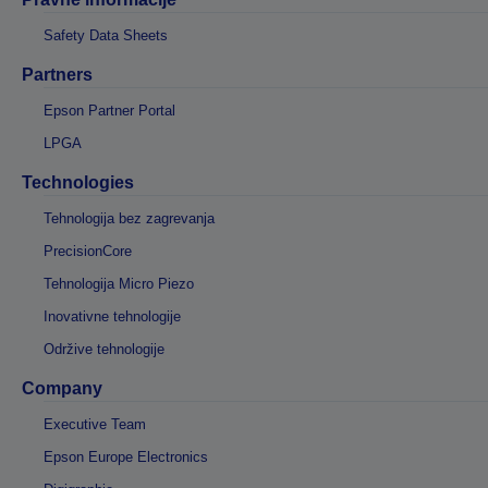
Safety Data Sheets
Partners
Epson Partner Portal
LPGA
Technologies
Tehnologija bez zagrevanja
PrecisionCore
Tehnologija Micro Piezo
Inovativne tehnologije
Održive tehnologije
Company
Executive Team
Epson Europe Electronics