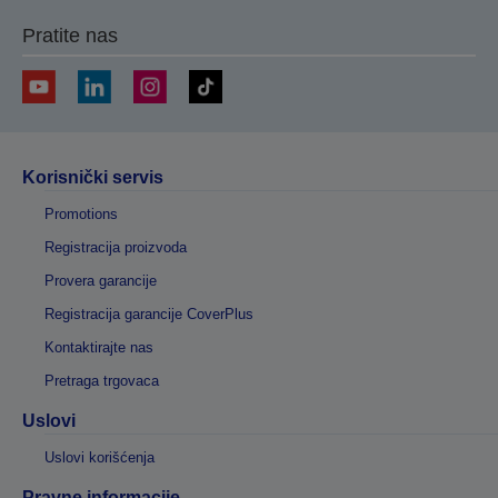
Pratite nas
Korisnički servis
Promotions
Registracija proizvoda
Provera garancije
Registracija garancije CoverPlus
Kontaktirajte nas
Pretraga trgovaca
Uslovi
Uslovi korišćenja
Pravne informacije