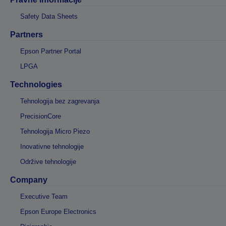
Safety Data Sheets
Partners
Epson Partner Portal
LPGA
Technologies
Tehnologija bez zagrevanja
PrecisionCore
Tehnologija Micro Piezo
Inovativne tehnologije
Održive tehnologije
Company
Executive Team
Epson Europe Electronics