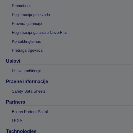
Promotions
Registracija proizvoda
Provera garancije
Registracija garancije CoverPlus
Kontaktirajte nas
Pretraga trgovaca
Uslovi
Uslovi korišćenja
Pravne informacije
Safety Data Sheets
Partners
Epson Partner Portal
LPGA
Technologies