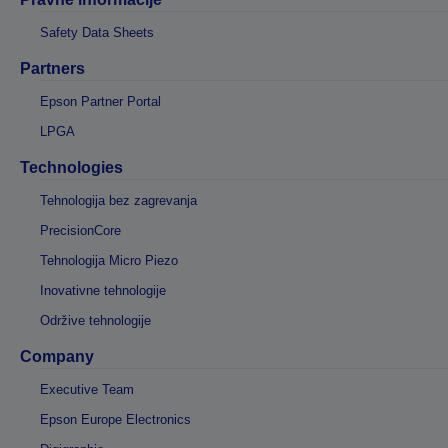
Safety Data Sheets
Partners
Epson Partner Portal
LPGA
Technologies
Tehnologija bez zagrevanja
PrecisionCore
Tehnologija Micro Piezo
Inovativne tehnologije
Održive tehnologije
Company
Executive Team
Epson Europe Electronics