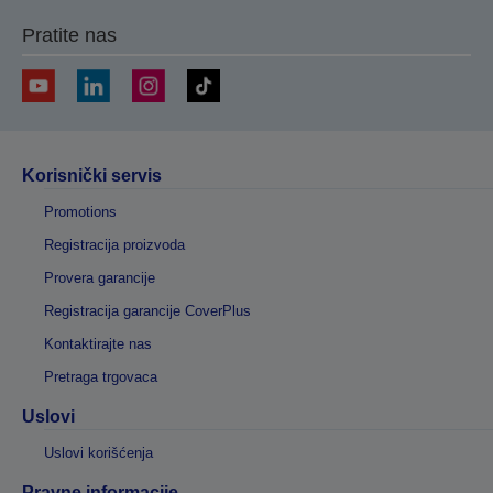
Pratite nas
Korisnički servis
Promotions
Registracija proizvoda
Provera garancije
Registracija garancije CoverPlus
Kontaktirajte nas
Pretraga trgovaca
Uslovi
Uslovi korišćenja
Pravne informacije