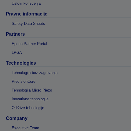
Uslovi korišćenja
Pravne informacije
Safety Data Sheets
Partners
Epson Partner Portal
LPGA
Technologies
Tehnologija bez zagrevanja
PrecisionCore
Tehnologija Micro Piezo
Inovativne tehnologije
Održive tehnologije
Company
Executive Team