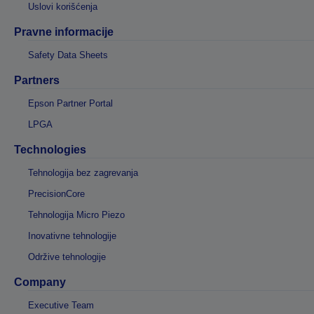
Uslovi korišćenja
Pravne informacije
Safety Data Sheets
Partners
Epson Partner Portal
LPGA
Technologies
Tehnologija bez zagrevanja
PrecisionCore
Tehnologija Micro Piezo
Inovativne tehnologije
Održive tehnologije
Company
Executive Team