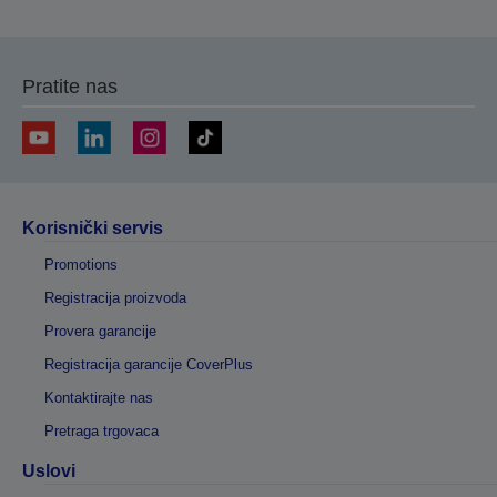
Pratite nas
Korisnički servis
Promotions
Registracija proizvoda
Provera garancije
Registracija garancije CoverPlus
Kontaktirajte nas
Pretraga trgovaca
Uslovi