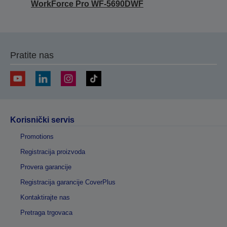
WorkForce Pro WF-5690DWF
Pratite nas
Korisnički servis
Promotions
Registracija proizvoda
Provera garancije
Registracija garancije CoverPlus
Kontaktirajte nas
Pretraga trgovaca