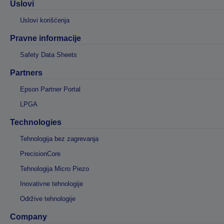
Uslovi
Uslovi korišćenja
Pravne informacije
Safety Data Sheets
Partners
Epson Partner Portal
LPGA
Technologies
Tehnologija bez zagrevanja
PrecisionCore
Tehnologija Micro Piezo
Inovativne tehnologije
Održive tehnologije
Company