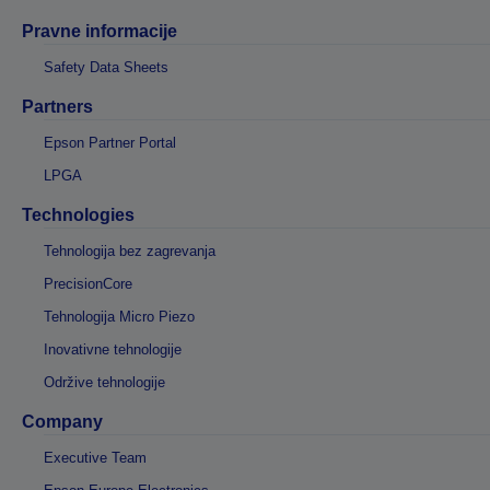
Pravne informacije
Safety Data Sheets
Partners
Epson Partner Portal
LPGA
Technologies
Tehnologija bez zagrevanja
PrecisionCore
Tehnologija Micro Piezo
Inovativne tehnologije
Održive tehnologije
Company
Executive Team