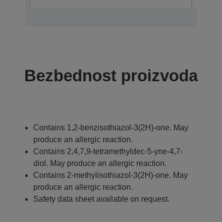
Bezbednost proizvoda
Contains 1,2-benzisothiazol-3(2H)-one. May
produce an allergic reaction.
Contains 2,4,7,9-tetramethyldec-5-yne-4,7-
diol. May produce an allergic reaction.
Contains 2-methylisothiazol-3(2H)-one. May
produce an allergic reaction.
Safety data sheet available on request.