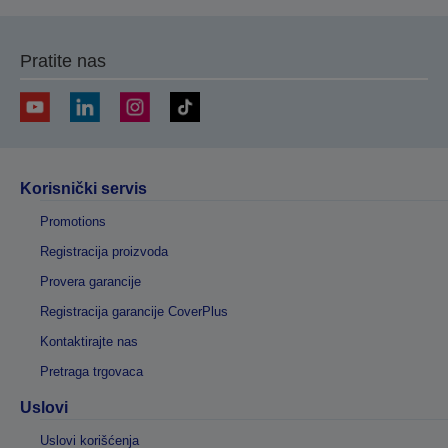
Pratite nas
Korisnički servis
Promotions
Registracija proizvoda
Provera garancije
Registracija garancije CoverPlus
Kontaktirajte nas
Pretraga trgovaca
Uslovi
Uslovi korišćenja