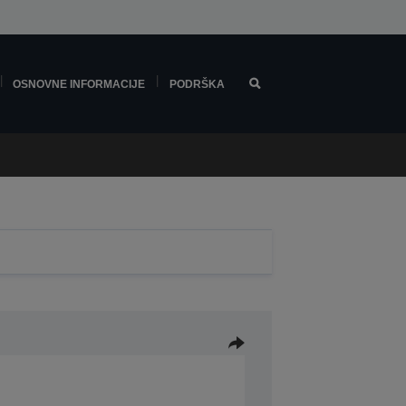
OSNOVNE INFORMACIJE
PODRŠKA