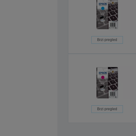
Brzi pregled
Brzi pregled