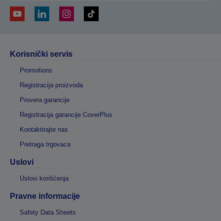
Korisnički servis
Promotions
Registracija proizvoda
Provera garancije
Registracija garancije CoverPlus
Kontaktirajte nas
Pretraga trgovaca
Uslovi
Uslovi korišćenja
Pravne informacije
Safety Data Sheets