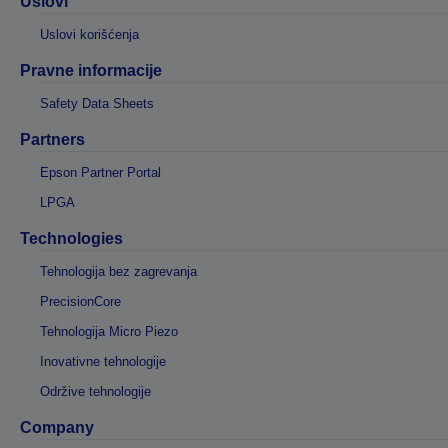
Uslovi
Uslovi korišćenja
Pravne informacije
Safety Data Sheets
Partners
Epson Partner Portal
LPGA
Technologies
Tehnologija bez zagrevanja
PrecisionCore
Tehnologija Micro Piezo
Inovativne tehnologije
Održive tehnologije
Company