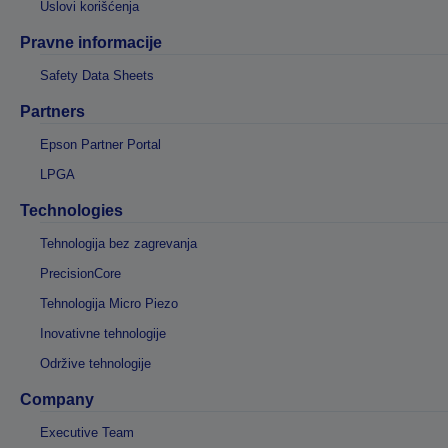
Uslovi korišćenja
Pravne informacije
Safety Data Sheets
Partners
Epson Partner Portal
LPGA
Technologies
Tehnologija bez zagrevanja
PrecisionCore
Tehnologija Micro Piezo
Inovativne tehnologije
Održive tehnologije
Company
Executive Team