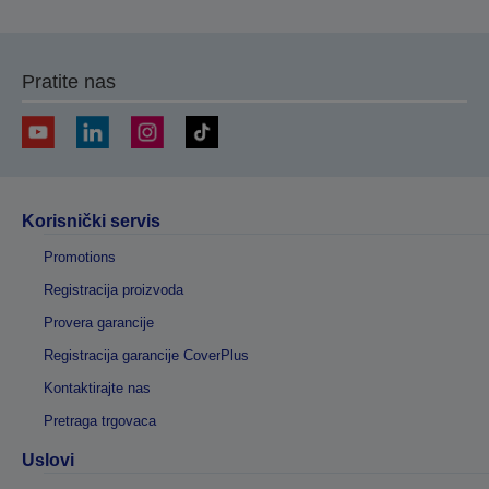
Pratite nas
Korisnički servis
Promotions
Registracija proizvoda
Provera garancije
Registracija garancije CoverPlus
Kontaktirajte nas
Pretraga trgovaca
Uslovi