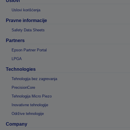
Uslovi
Uslovi korišćenja
Pravne informacije
Safety Data Sheets
Partners
Epson Partner Portal
LPGA
Technologies
Tehnologija bez zagrevanja
PrecisionCore
Tehnologija Micro Piezo
Inovativne tehnologije
Održive tehnologije
Company