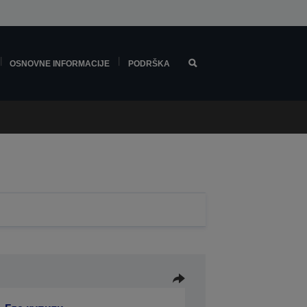
OSNOVNE INFORMACIJE
PODRŠKA