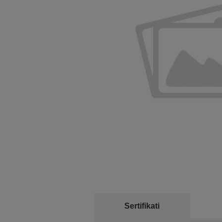
Sertifikati