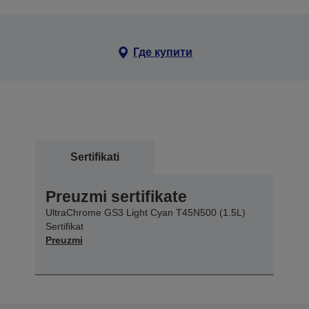
Где купити
Sertifikati
Preuzmi sertifikate
UltraChrome GS3 Light Cyan T45N500 (1.5L)
Sertifikat
Preuzmi