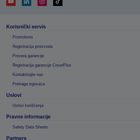
Korisnički servis
Promotions
Registracija proizvoda
Provera garancije
Registracija garancije CoverPlus
Kontaktirajte nas
Pretraga trgovaca
Uslovi
Uslovi korišćenja
Pravne informacije
Safety Data Sheets
Partners