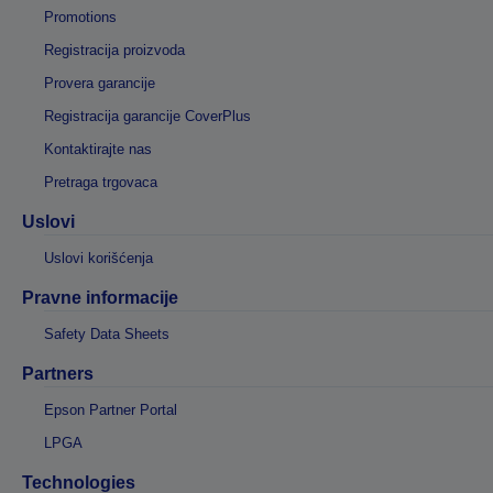
Promotions
Registracija proizvoda
Provera garancije
Registracija garancije CoverPlus
Kontaktirajte nas
Pretraga trgovaca
Uslovi
Uslovi korišćenja
Pravne informacije
Safety Data Sheets
Partners
Epson Partner Portal
LPGA
Technologies