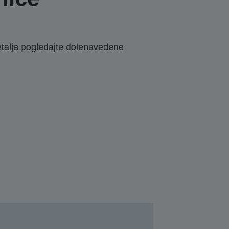
etalja pogledajte dolenavedene