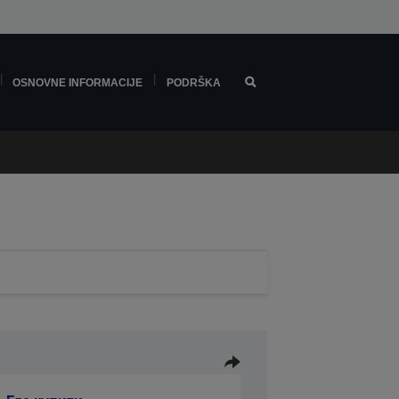
OSNOVNE INFORMACIJE
PODRŠKA