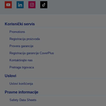
Korisnički servis
Promotions
Registracija proizvoda
Provera garancije
Registracija garancije CoverPlus
Kontaktirajte nas
Pretraga trgovaca
Uslovi
Uslovi korišćenja
Pravne informacije
Safety Data Sheets