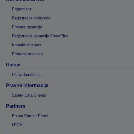
Promotions
Registracija proizvoda
Provera garancije
Registracija garancije CoverPlus
Kontaktirajte nas
Pretraga trgovaca
Uslovi
Uslovi korišćenja
Pravne informacije
Safety Data Sheets
Partners
Epson Partner Portal
LPGA