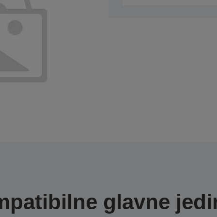
patibilne glavne jedi