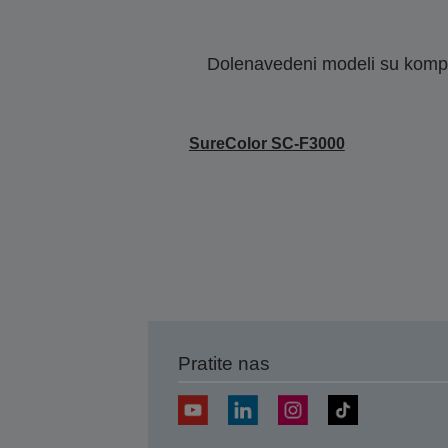
Dolenavedeni modeli su kompat
SureColor SC-F3000
Pratite nas