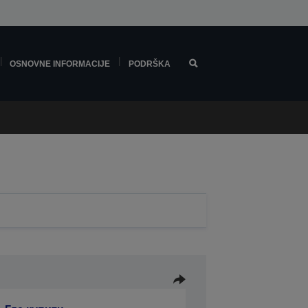
OSNOVNE INFORMACIJE
PODRŠKA