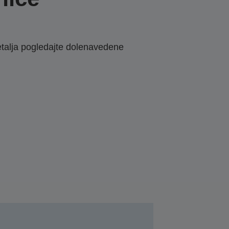
etalja pogledajte dolenavedene