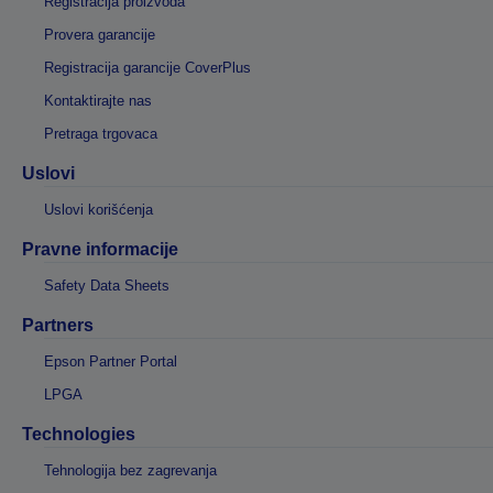
Registracija proizvoda
Provera garancije
Registracija garancije CoverPlus
Kontaktirajte nas
Pretraga trgovaca
Uslovi
Uslovi korišćenja
Pravne informacije
Safety Data Sheets
Partners
Epson Partner Portal
LPGA
Technologies
Tehnologija bez zagrevanja