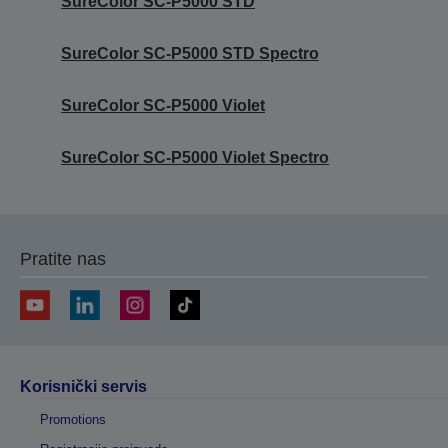
SureColor SC-P5000 STD
SureColor SC-P5000 STD Spectro
SureColor SC-P5000 Violet
SureColor SC-P5000 Violet Spectro
Pratite nas
Korisnički servis
Promotions