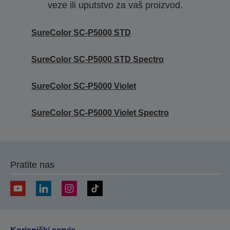
veze ili uputstvo za vaš proizvod.
SureColor SC-P5000 STD
SureColor SC-P5000 STD Spectro
SureColor SC-P5000 Violet
SureColor SC-P5000 Violet Spectro
Pratite nas