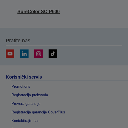
SureColor SC-P600
Pratite nas
Korisnički servis
Promotions
Registracija proizvoda
Provera garancije
Registracija garancije CoverPlus
Kontaktirajte nas