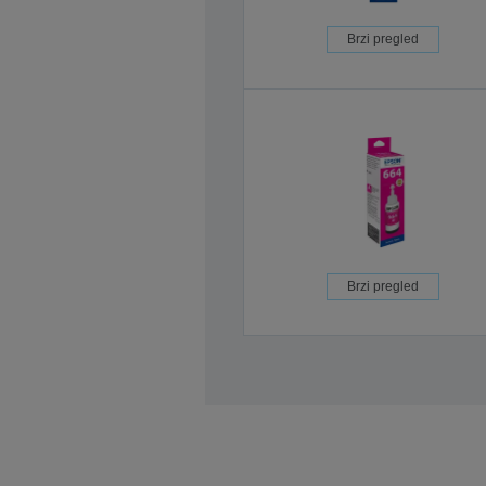
Brzi pregled
Brzi pregled