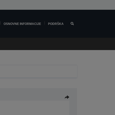
OSNOVNE INFORMACIJE
PODRŠKA