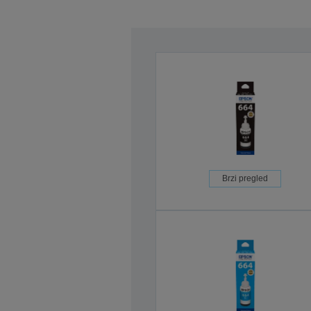
Brzi pregled