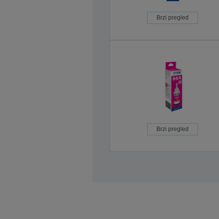
Brzi pregled
Brzi pregled