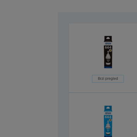
Brzi pregled