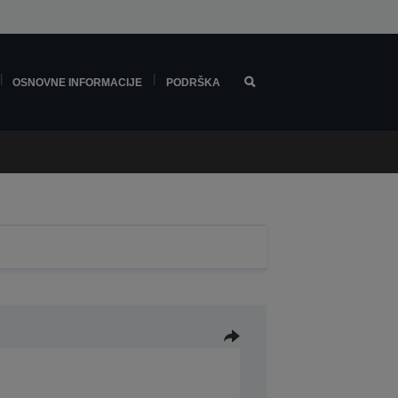
OSNOVNE INFORMACIJE
PODRŠKA