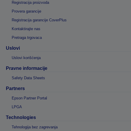
Registracija proizvoda
Provera garancije
Registracija garancije CoverPlus
Kontaktirajte nas
Pretraga trgovaca
Uslovi
Uslovi korišćenja
Pravne informacije
Safety Data Sheets
Partners
Epson Partner Portal
LPGA
Technologies
Tehnologija bez zagrevanja