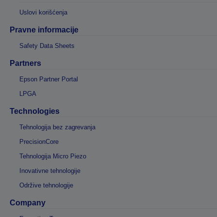
Uslovi korišćenja
Pravne informacije
Safety Data Sheets
Partners
Epson Partner Portal
LPGA
Technologies
Tehnologija bez zagrevanja
PrecisionCore
Tehnologija Micro Piezo
Inovativne tehnologije
Održive tehnologije
Company