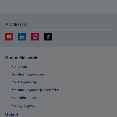
Pratite nas
Korisnički servis
Promotions
Registracija proizvoda
Provera garancije
Registracija garancije CoverPlus
Kontaktirajte nas
Pretraga trgovaca
Uslovi