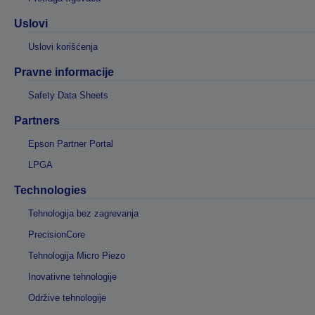
Uslovi
Uslovi korišćenja
Pravne informacije
Safety Data Sheets
Partners
Epson Partner Portal
LPGA
Technologies
Tehnologija bez zagrevanja
PrecisionCore
Tehnologija Micro Piezo
Inovativne tehnologije
Održive tehnologije