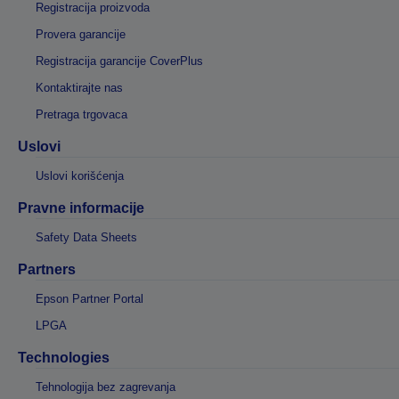
Registracija proizvoda
Provera garancije
Registracija garancije CoverPlus
Kontaktirajte nas
Pretraga trgovaca
Uslovi
Uslovi korišćenja
Pravne informacije
Safety Data Sheets
Partners
Epson Partner Portal
LPGA
Technologies
Tehnologija bez zagrevanja